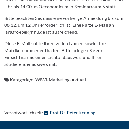
Uhr bis 14.00 im Oeconomicum in Seminarraum 5 statt.
Bitte beachten Sie, dass eine vorherige Anmeldung bis zum
08.12. um 12 Uhr erforderlich ist. Eine kurze E-Mail an
lara.froebel@hhu.de ist ausreichend.
Diese E-Mail sollte Ihren vollen Namen sowie Ihre
Matrikelnummer enthalten. Bitte bringen Sie zur
Einsichtnahme einen Lichtbildausweis und Ihren
Studierendenausweis mit.
Kategorie/n:
WiWi-Marketing-Aktuell
: Per E-Mail kont
Verantwortlichkeit:
Prof. Dr. Peter Kenning