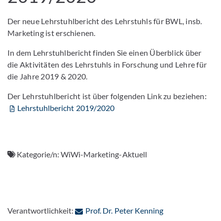
Der neue Lehrstuhlbericht des Lehrstuhls für BWL, insb.
Marketing ist erschienen.
In dem Lehrstuhlbericht finden Sie einen Überblick über
die Aktivitäten des Lehrstuhls in Forschung und Lehre für
die Jahre 2019 & 2020.
Der Lehrstuhlbericht ist über folgenden Link zu beziehen:
Lehrstuhlbericht 2019/2020
Kategorie/n:
WiWi-Marketing-Aktuell
: Per E-Mail kont
Verantwortlichkeit:
Prof. Dr. Peter Kenning