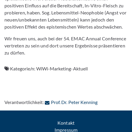
positiven Einfluss auf die Bereitschaft, In-Vitro-Fleisch zu
probieren, haben. Sog. Lebensmittel-Neophobie (Angst vor
neuen/unbekannten Lebensmitteln) kann jedoch den
positiven Effekt des epistemischen Wertes abschwächen.
Wir freuen uns, auch bei der 54. EMAC Annual Conference
vertreten zu sein und dort unsere Ergebnisse präsentieren
zu dürfen.
Kategorie/n:
WiWi-Marketing-Aktuell
: Per E-Mail kont
Verantwortlichkeit:
Prof. Dr. Peter Kenning
Kontakt
Impressum