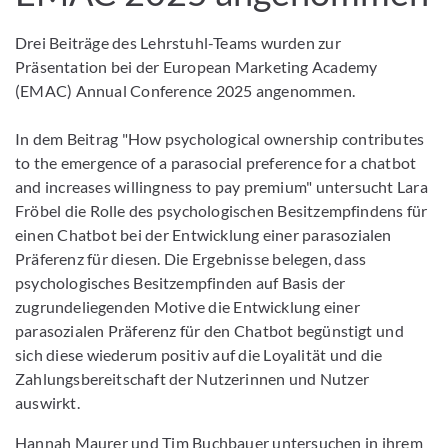
Drei Beiträge des Lehrstuhl-Teams wurden zur
Präsentation bei der European Marketing Academy
(EMAC) Annual Conference 2025 angenommen.
In dem Beitrag "How psychological ownership contributes
to the emergence of a parasocial preference for a chatbot
and increases willingness to pay premium" untersucht Lara
Fröbel die Rolle des psychologischen Besitzempfindens für
einen Chatbot bei der Entwicklung einer parasozialen
Präferenz für diesen. Die Ergebnisse belegen, dass
psychologisches Besitzempfinden auf Basis der
zugrundeliegenden Motive die Entwicklung einer
parasozialen Präferenz für den Chatbot begünstigt und
sich diese wiederum positiv auf die Loyalität und die
Zahlungsbereitschaft der Nutzerinnen und Nutzer
auswirkt.
Hannah Maurer und Tim Buchbauer untersuchen in ihrem