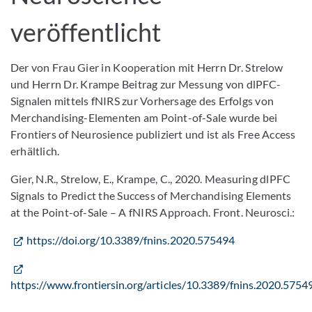
veröffentlicht
Der von Frau Gier in Kooperation mit Herrn Dr. Strelow
und Herrn Dr. Krampe Beitrag zur Messung von dlPFC-
Signalen mittels fNIRS zur Vorhersage des Erfolgs von
Merchandising-Elementen am Point-of-Sale wurde bei
Frontiers of Neurosience publiziert und ist als Free Access
erhältlich.
Gier, N.R., Strelow, E., Krampe, C., 2020. Measuring dlPFC
Signals to Predict the Success of Merchandising Elements
at the Point-of-Sale – A fNIRS Approach. Front. Neurosci.:
https://doi.org/10.3389/fnins.2020.575494
https://www.frontiersin.org/articles/10.3389/fnins.2020.57549