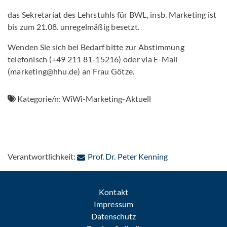
das Sekretariat des Lehrstuhls für BWL, insb. Marketing ist
bis zum 21.08. unregelmäßig besetzt.
Wenden Sie sich bei Bedarf bitte zur Abstimmung
telefonisch (+49 211 81-15216) oder via E-Mail
(marketing@hhu.de) an Frau Götze.
Kategorie/n:
WiWi-Marketing-Aktuell
: Per E-Mail kont
Verantwortlichkeit:
Prof. Dr. Peter Kenning
Kontakt
Impressum
Datenschutz