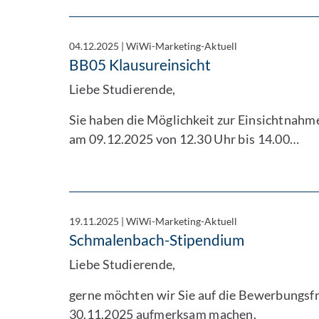
04.12.2025
|
WiWi-Marketing-Aktuell
BB05 Klausureinsicht
Liebe Studierende,
Sie haben die Möglichkeit zur Einsichtnahme
am 09.12.2025 von 12.30 Uhr bis 14.00…
19.11.2025
|
WiWi-Marketing-Aktuell
Schmalenbach-Stipendium
Liebe Studierende,
gerne möchten wir Sie auf die Bewerbungsf
30.11.2025 aufmerksam machen.