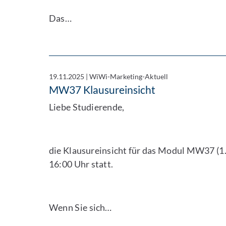
Das…
19.11.2025
|
WiWi-Marketing-Aktuell
MW37 Klausureinsicht
Liebe Studierende,
die Klausureinsicht für das Modul MW37 (1.
16:00 Uhr statt.
Wenn Sie sich…