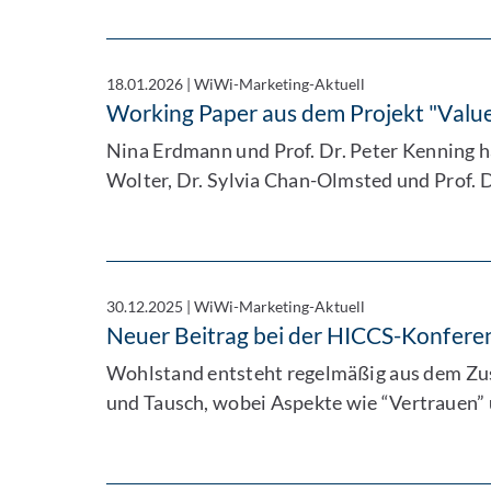
18.01.2026
|
WiWi-Marketing-Aktuell
Working Paper aus dem Projekt "Value
Nina Erdmann und Prof. Dr. Peter Kenning h
Wolter, Dr. Sylvia Chan-Olmsted und Prof. 
30.12.2025
|
WiWi-Marketing-Aktuell
Neuer Beitrag bei der HICCS-Konferenz
Wohlstand entsteht regelmäßig aus dem Zus
und Tausch, wobei Aspekte wie “Vertrauen” 