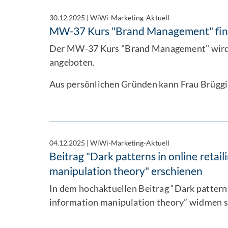
30.12.2025
|
WiWi-Marketing-Aktuell
MW-37 Kurs "Brand Management" find
Der MW-37 Kurs "Brand Management" wir
angeboten.
Aus persönlichen Gründen kann Frau Brüggi
04.12.2025
|
WiWi-Marketing-Aktuell
Beitrag "Dark patterns in online retail
manipulation theory" erschienen
In dem hochaktuellen Beitrag “Dark patterns 
information manipulation theory” widmen si