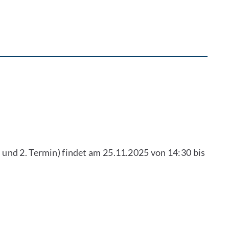
 und 2. Termin) findet am 25.11.2025 von 14:30 bis