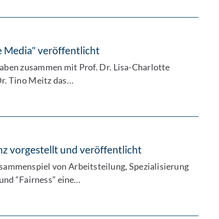
 Media" veröffentlicht
aben zusammen mit Prof. Dr. Lisa-Charlotte
Dr. Tino Meitz das…
 vorgestellt und veröffentlicht
ammenspiel von Arbeitsteilung, Spezialisierung
und “Fairness” eine…