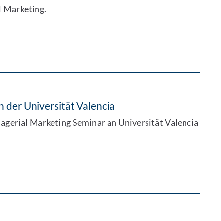
l Marketing.
n der Universität Valencia
agerial Marketing Seminar an Universität Valencia