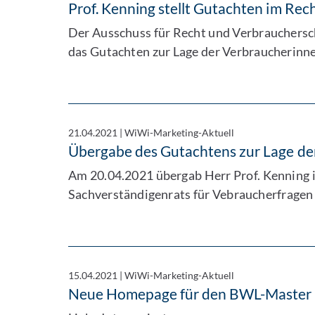
Prof. Kenning stellt Gutachten im Re
Der Ausschuss für Recht und Verbrauchersc
das Gutachten zur Lage der Verbraucherinn
21.04.2021
|
WiWi-Marketing-Aktuell
Übergabe des Gutachtens zur Lage de
Am 20.04.2021 übergab Herr Prof. Kenning i
Sachverständigenrats für Vebraucherfragen
15.04.2021
|
WiWi-Marketing-Aktuell
Neue Homepage für den BWL-Master