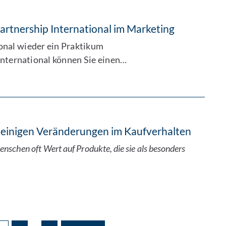
artnership International im Marketing
ional wieder ein Praktikum
International können Sie einen…
u einigen Veränderungen im Kaufverhalten
enschen oft Wert auf Produkte, die sie als besonders