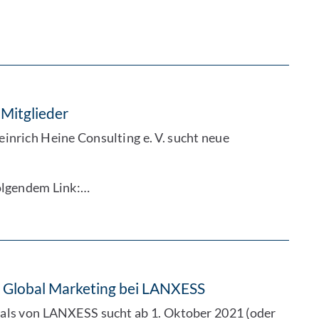
 Mitglieder
nrich Heine Consulting e. V. sucht neue
folgendem Link:…
) Global Marketing bei LANXESS
als von LANXESS sucht ab 1. Oktober 2021 (oder