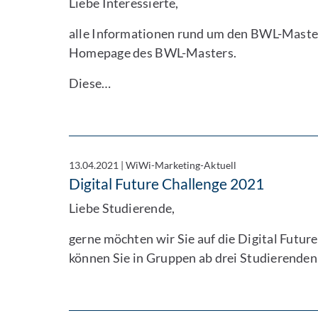
Liebe Interessierte,
alle Informationen rund um den BWL-Master
Homepage des BWL-Masters.
Diese…
13.04.2021
|
WiWi-Marketing-Aktuell
Digital Future Challenge 2021
Liebe Studierende,
gerne möchten wir Sie auf die Digital Futu
können Sie in Gruppen ab drei Studierende