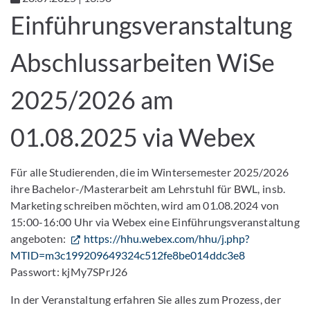
Einführungsveranstaltung
Abschlussarbeiten WiSe
2025/2026 am
01.08.2025 via Webex
Für alle Studierenden, die im Wintersemester 2025/2026
ihre Bachelor-/Masterarbeit am Lehrstuhl für BWL, insb.
Marketing schreiben möchten, wird am 01.08.2024 von
15:00-16:00 Uhr via Webex eine Einführungsveranstaltung
angeboten:
https://hhu.webex.com/hhu/j.php?
MTID=m3c199209649324c512fe8be014ddc3e8
Passwort: kjMy7SPrJ26
In der Veranstaltung erfahren Sie alles zum Prozess, der