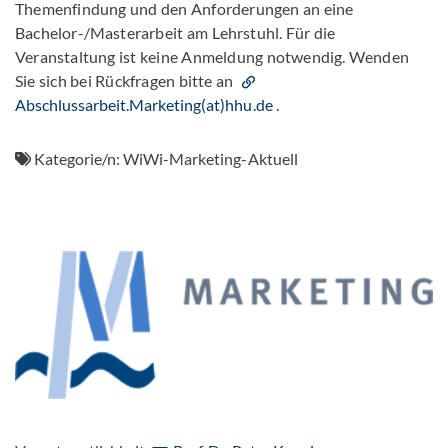
Themenfindung und den Anforderungen an eine
Bachelor-/Masterarbeit am Lehrstuhl. Für die
Veranstaltung ist keine Anmeldung notwendig. Wenden
Sie sich bei Rückfragen bitte an
Abschlussarbeit.Marketing(at)hhu.de
.
Kategorie/n:
WiWi-Marketing-Aktuell