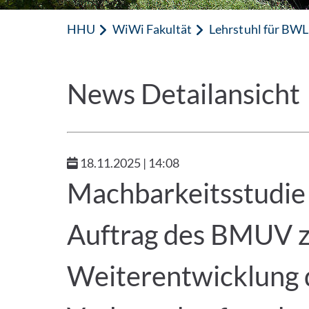
HHU
WiWi Fakultät
Lehrstuhl für BWL,
News Detailansicht
18.11.2025 | 14:08
Machbarkeitsstudie
Auftrag des BMUV 
Weiterentwicklung 