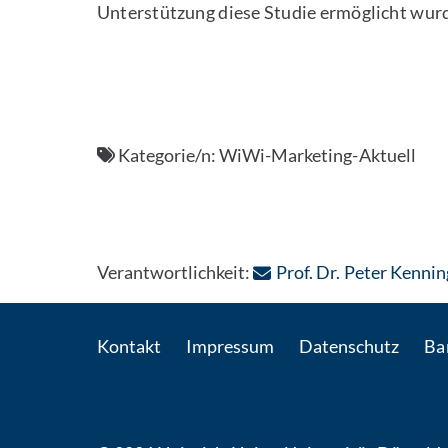
Unterstützung diese Studie ermöglicht wur
Kategorie/n:
WiWi-Marketing-Aktuell
Verantwortlichkeit:
Prof. Dr. Peter Kennin
Kontakt
Impressum
Datenschutz
Bar