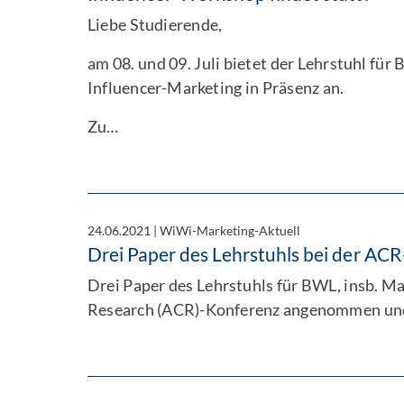
Liebe Studierende,
am 08. und 09. Juli bietet der Lehrstuhl fü
Influencer-Marketing in Präsenz an.
Zu…
24.06.2021
|
WiWi-Marketing-Aktuell
Drei Paper des Lehrstuhls bei der 
Drei Paper des Lehrstuhls für BWL, insb. M
Research (ACR)-Konferenz angenommen un