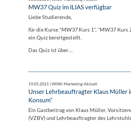
MW37 Quiz im ILIAS verfügbar
Liebe Studierende,
für die Kurse "MW37 Kurs 1", "MW37 Kurs 
ein Quiz bereitgestellt.
Das Quiz ist über…
19.05.2021
|
WiWi-Marketing-Aktuell
Unser Lehrbeauftragter Klaus Müller 
Konsum“
Ein Gastbeitrag von Klaus Müller, Vorsitz
(VZBV) und Lehrbeauftragter des Lehrstuhls