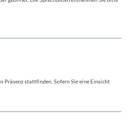
n Präsenz stattfinden. Sofern Sie eine Einsicht