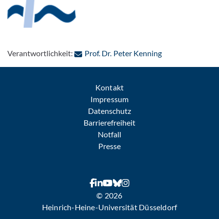
: Per E-Mail kont
Verantwortlichkeit:
Prof. Dr. Peter Kenning
Kontakt
Impressum
Datenschutz
Barrierefreiheit
Notfall
Presse
© 2026
Heinrich-Heine-Universität Düsseldorf