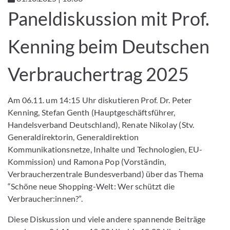
Paneldiskussion mit Prof.
Kenning beim Deutschen
Verbrauchertrag 2025
Am 06.11. um 14:15 Uhr diskutieren Prof. Dr. Peter
Kenning, Stefan Genth (Hauptgeschäftsführer,
Handelsverband Deutschland), Renate Nikolay (Stv.
Generaldirektorin, Generaldirektion
Kommunikationsnetze, Inhalte und Technologien, EU-
Kommission) und Ramona Pop (Vorständin,
Verbraucherzentrale Bundesverband) über das Thema
“Schöne neue Shopping-Welt: Wer schützt die
Verbraucher:innen?”.
Diese Diskussion und viele andere spannende Beiträge