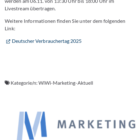
werden am 06.11. von 13:30 Uhr bis 18:00 Uhr im
Livestream übertragen.
Weitere Informationen finden Sie unter dem folgenden
Link:
Deutscher Verbrauchertag 2025
Kategorie/n:
WiWi-Marketing-Aktuell