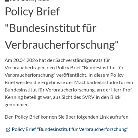
Policy Brief
"Bundesinstitut für
Verbraucherforschung"
Am 20.04.2026 hat der Sachverständigenrats für
Verbraucherfragen den Policy Brief "Bundesinstitut für
Verbraucherforschung" veröffentlicht. In diesem Policy
Brief werden die Ergebnisse der Machbarkeitsstudie für ein
Bundesinstitut für Verbraucherforschung, an der Herr Prof.
Kenning beteiligt war, aus Sicht des SVRV in den Blick
genommen.
Den Policy Brief können Sie über folgenden Link aufrufen:
Policy Brief "Bundesinstitut für Verbraucherforschung"