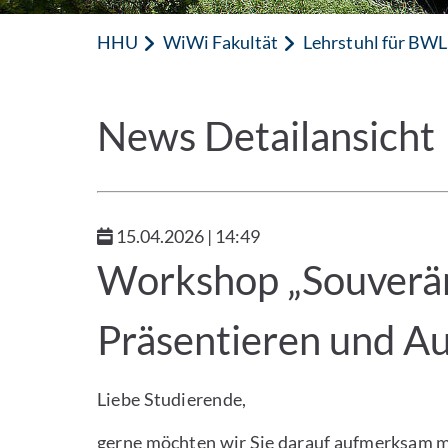
HHU
WiWi Fakultät
Lehrstuhl für BWL,
News Detailansicht
15.04.2026 | 14:49
Workshop „Souverä
Präsentieren und Au
Liebe Studierende,
gerne möchten wir Sie darauf aufmerksam 