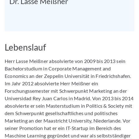
Dr. Lasse Meißner
Lebenslauf
Herr Lasse Meißner absolvierte von 2009 bis 2013 sein
Bachelorstudium in Corporate Management and
Economics an der Zeppelin Universität in Friedrichshafen.
Im Jahr 2012 absolvierte Herr Meißner ein
Forschungssemester mit Schwerpunkt Marketing an der
Universidad Rey Juan Carlos in Madrid. Von 2013 bis 2014
absolvierte er sein Masterstudium in Politics & Society mit
dem Schwerpunkt gesellschaftliches und politisches
Marketing an der Maastricht University, Niederlande. Vor
seiner Promotion hat er ein IT-Startup im Bereich des
Maschine Learning gegründet und war als selbstständiger