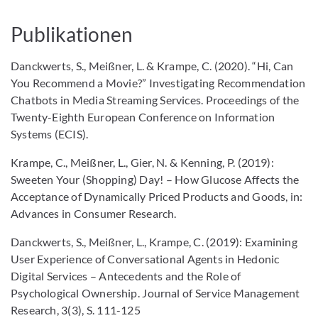
Publikationen
Danckwerts, S., Meißner, L. & Krampe, C. (2020). “Hi, Can
You Recommend a Movie?” Investigating Recommendation
Chatbots in Media Streaming Services. Proceedings of the
Twenty-Eighth European Conference on Information
Systems (ECIS).
Krampe, C., Meißner, L., Gier, N. & Kenning, P. (2019):
Sweeten Your (Shopping) Day! – How Glucose Affects the
Acceptance of Dynamically Priced Products and Goods, in:
Advances in Consumer Research.
Danckwerts, S., Meißner, L., Krampe, C. (2019): Examining
User Experience of Conversational Agents in Hedonic
Digital Services – Antecedents and the Role of
Psychological Ownership. Journal of Service Management
Research, 3(3), S. 111-125