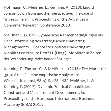
Hoffmann, C., Meißner, L., Kenning, P. (2019): Liquid
consumption from another perspective: The case of
“investomers”, in: Proceedings of the Advances in
Consumer Research Conference 2018.
Meißner, L. (2019): Dynamische Rahmenbedingungen als
Herausforderung des strategischen Marketing
Managements – Corporate Political Marketing im
Mobilitätssektor, in: Proff, H. (Hrsg.): Mobilität in Zeiten
der Veränderung. Wiesbaden: Springer.
Kenning, P., Thorun, C., & Meißner, L. (2018): Der Markt für
„gute Arbeit“ – eine empirische Analyse, in:
Wirtschaftsdienst, 98(6), S. 428 - 432. Meißner, L., &
Kenning, P. (2017): Dynamic Political Capabilities -
Construct and Measurement Development, in:
Proceedings of the European International Business
Academy (EIBA) 2017.