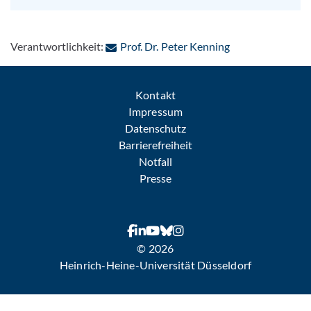
: Per E-Mail kont
Verantwortlichkeit:
Prof. Dr. Peter Kenning
Kontakt
Impressum
Datenschutz
Barrierefreiheit
Notfall
Presse
© 2026
Heinrich-Heine-Universität Düsseldorf