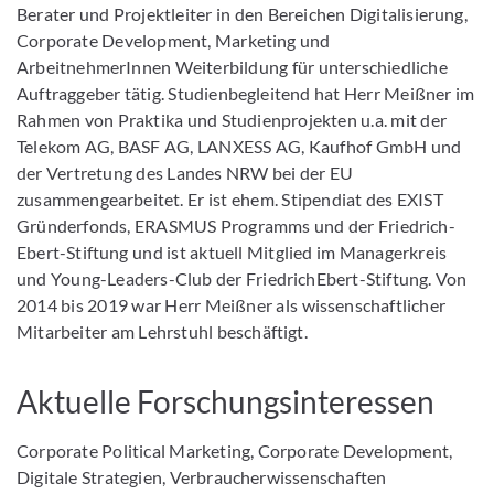
Berater und Projektleiter in den Bereichen Digitalisierung,
Corporate Development, Marketing und
ArbeitnehmerInnen Weiterbildung für unterschiedliche
Auftraggeber tätig. Studienbegleitend hat Herr Meißner im
Rahmen von Praktika und Studienprojekten u.a. mit der
Telekom AG, BASF AG, LANXESS AG, Kaufhof GmbH und
der Vertretung des Landes NRW bei der EU
zusammengearbeitet. Er ist ehem. Stipendiat des EXIST
Gründerfonds, ERASMUS Programms und der Friedrich-
Ebert-Stiftung und ist aktuell Mitglied im Managerkreis
und Young-Leaders-Club der FriedrichEbert-Stiftung. Von
2014 bis 2019 war Herr Meißner als wissenschaftlicher
Mitarbeiter am Lehrstuhl beschäftigt.
Aktuelle Forschungsinteressen
Corporate Political Marketing, Corporate Development,
Digitale Strategien, Verbraucherwissenschaften