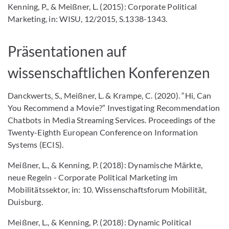
Kenning, P., & Meißner, L. (2015): Corporate Political
Marketing, in: WISU, 12/2015, S.1338-1343.
Präsentationen auf
wissenschaftlichen Konferenzen
Danckwerts, S., Meißner, L. & Krampe, C. (2020). “Hi, Can
You Recommend a Movie?” Investigating Recommendation
Chatbots in Media Streaming Services. Proceedings of the
Twenty-Eighth European Conference on Information
Systems (ECIS).
Meißner, L., & Kenning, P. (2018): Dynamische Märkte,
neue Regeln - Corporate Political Marketing im
Mobilitätssektor, in: 10. Wissenschaftsforum Mobilität,
Duisburg.
Meißner, L., & Kenning, P. (2018): Dynamic Political