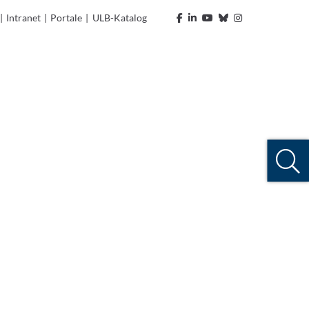
|
Intranet
|
Portale
|
ULB-Katalog